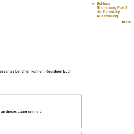
Schloss
Rheinsberg Part 2 -
die Tucholsky
Ausstelllung
more
ressantes berichten können. Registriert Euch
 an dieses Lager erinnert.